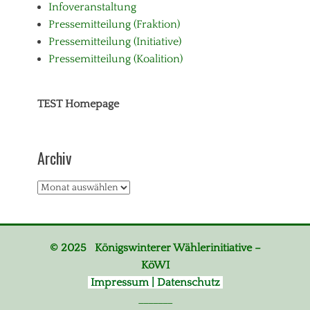
Infoveranstaltung
Pressemitteilung (Fraktion)
Pressemitteilung (Initiative)
Pressemitteilung (Koalition)
TEST Homepage
Archiv
Archiv
© 2025 Königswinterer Wählerinitiative –
KöWI
Impressum | Datenschutz
_______