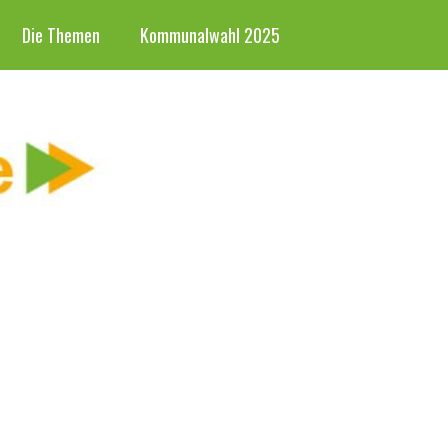
Die Themen
Kommunalwahl 2025