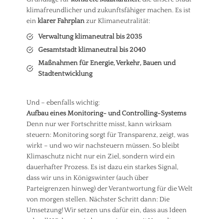
klimafreundlicher und zukunftsfähiger machen. Es ist
ein
klarer Fahrplan
zur Klimaneutralität:
Verwaltung klimaneutral bis 2035
Gesamtstadt klimaneutral bis 2040
Maßnahmen für Energie, Verkehr, Bauen und
Stadtentwicklung
Und – ebenfalls wichtig:
Aufbau eines Monitoring- und Controlling-Systems
Denn nur wer Fortschritte misst, kann wirksam
steuern: Monitoring sorgt für Transparenz, zeigt, was
wirkt – und wo wir nachsteuern müssen. So bleibt
Klimaschutz nicht nur ein Ziel, sondern wird ein
dauerhafter Prozess. Es ist dazu ein starkes Signal,
dass wir uns in Königswinter (auch über
Parteigrenzen hinweg) der Verantwortung für die Welt
von morgen stellen. Nächster Schritt dann: Die
Umsetzung! Wir setzen uns dafür ein, dass aus Ideen