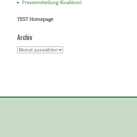
Pressemitteilung (Koalition)
TEST Homepage
Archiv
Archiv