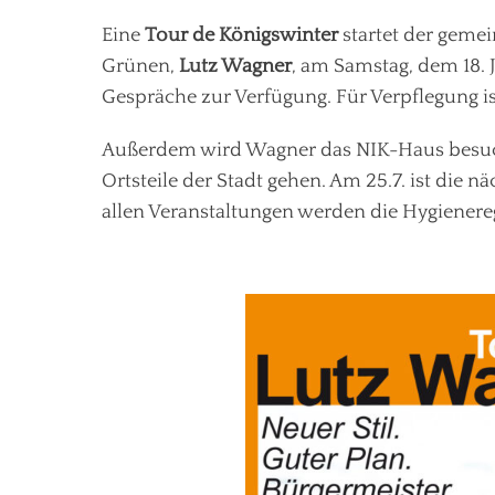
Eine
Tour de Königswinter
startet der geme
Grünen,
Lutz Wagner
, am Samstag, dem 18. J
Gespräche zur Verfügung. Für Verpflegung is
Außerdem wird Wagner das NIK-Haus besuch
Ortsteile der Stadt gehen. Am 25.7. ist die n
allen Veranstaltungen werden die Hygienere