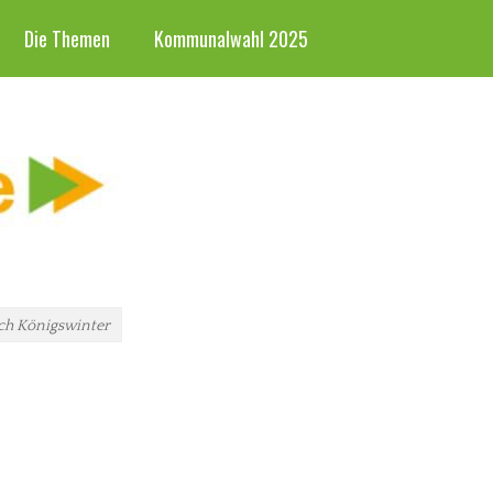
Die Themen
Kommunalwahl 2025
ch Königswinter