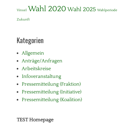
Wahl 2020
Wahl 2025
Vinxel
Wahlperiode
Zukunft
Kategorien
Allgemein
Anträge/Anfragen
Arbeitskreise
Infoveranstaltung
Pressemitteilung (Fraktion)
Pressemitteilung (Initiative)
Pressemitteilung (Koalition)
TEST Homepage