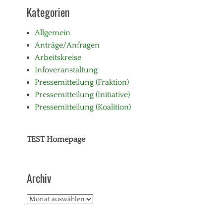
Kategorien
Allgemein
Anträge/Anfragen
Arbeitskreise
Infoveranstaltung
Pressemitteilung (Fraktion)
Pressemitteilung (Initiative)
Pressemitteilung (Koalition)
TEST Homepage
Archiv
Archiv