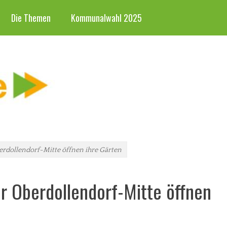
Die Themen
Kommunalwahl 2025
rdollendorf-Mitte öffnen ihre Gärten
r Oberdollendorf-Mitte öffnen