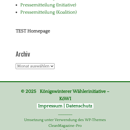
Pressemitteilung (Initiative)
Pressemitteilung (Koalition)
TEST Homepage
Archiv
Archiv
© 2025 Königswinterer Wählerinitiative –
KöWI
Impressum | Datenschutz
_______
Umsetzung unter Verwendung des WP-Themes
CleanMagazine-Pro