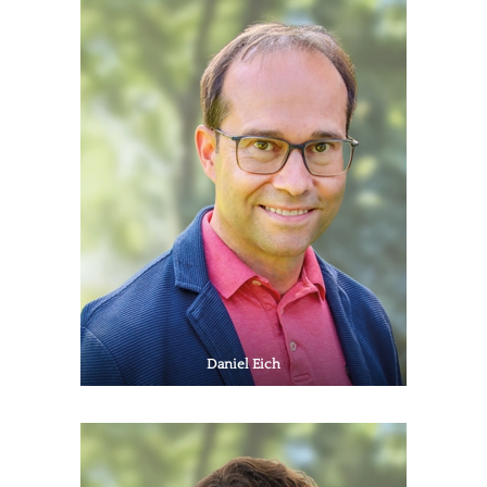
Daniel Eich