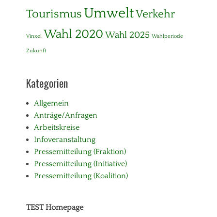
Umwelt
Tourismus
Verkehr
Wahl 2020
Wahl 2025
Vinxel
Wahlperiode
Zukunft
Kategorien
Allgemein
Anträge/Anfragen
Arbeitskreise
Infoveranstaltung
Pressemitteilung (Fraktion)
Pressemitteilung (Initiative)
Pressemitteilung (Koalition)
TEST Homepage