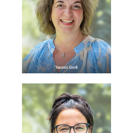
Yasmin Groß