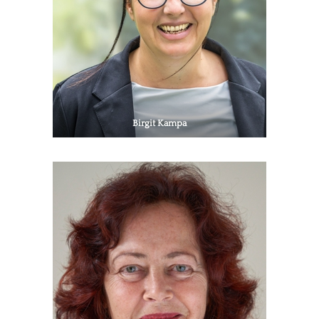
Birgit Kampa