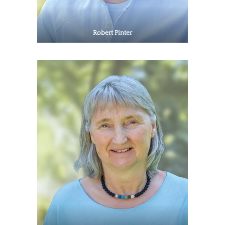
Robert Pinter