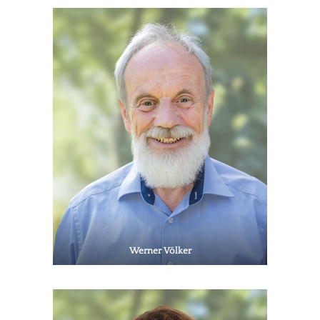
Werner Völker