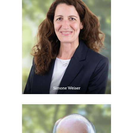
Simone Weiser