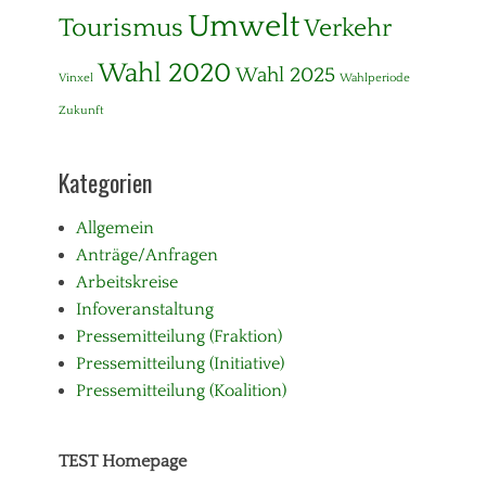
Umwelt
Tourismus
Verkehr
Wahl 2020
Wahl 2025
Vinxel
Wahlperiode
Zukunft
Kategorien
Allgemein
Anträge/Anfragen
Arbeitskreise
Infoveranstaltung
Pressemitteilung (Fraktion)
Pressemitteilung (Initiative)
Pressemitteilung (Koalition)
TEST Homepage