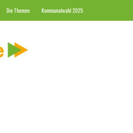
Die Themen
Kommunalwahl 2025