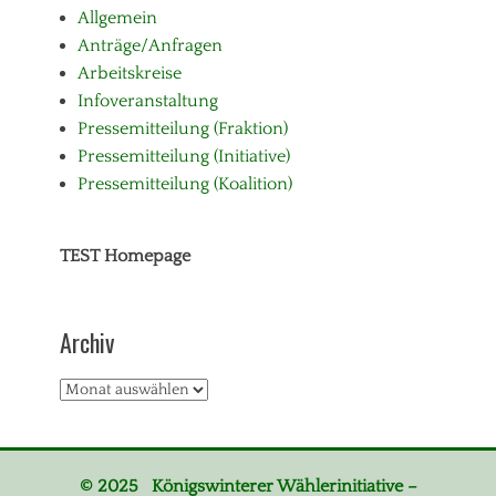
Allgemein
Anträge/Anfragen
Arbeitskreise
Infoveranstaltung
Pressemitteilung (Fraktion)
Pressemitteilung (Initiative)
Pressemitteilung (Koalition)
TEST Homepage
Archiv
Archiv
© 2025 Königswinterer Wählerinitiative –