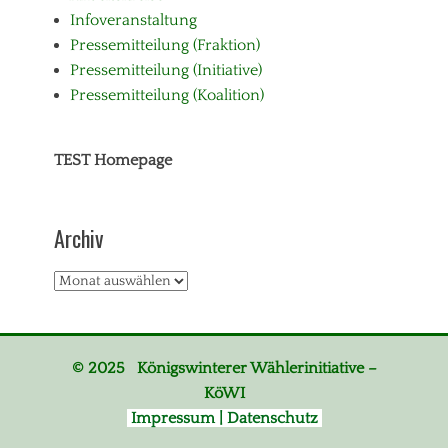
Infoveranstaltung
Pressemitteilung (Fraktion)
Pressemitteilung (Initiative)
Pressemitteilung (Koalition)
TEST Homepage
Archiv
Archiv
© 2025 Königswinterer Wählerinitiative –
KöWI
Impressum | Datenschutz
_______