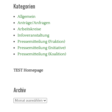
Kategorien
Allgemein
Anträge/Anfragen
Arbeitskreise
Infoveranstaltung
Pressemitteilung (Fraktion)
Pressemitteilung (Initiative)
Pressemitteilung (Koalition)
TEST Homepage
Archiv
Archiv