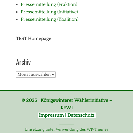
Pressemitteilung (Fraktion)
Pressemitteilung (Initiative)
Pressemitteilung (Koalition)
TEST Homepage
Archiv
Archiv
© 2025 Königswinterer Wählerinitiative –
KöWI
Impressum | Datenschutz
_______
Umsetzung unter Verwendung des WP-Themes