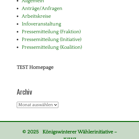
Allgemein
Anträge/Anfragen
Arbeitskreise
Infoveranstaltung
Pressemitteilung (Fraktion)
Pressemitteilung (Initiative)
Pressemitteilung (Koalition)
TEST Homepage
Archiv
Archiv
© 2025 Königswinterer Wählerinitiative –