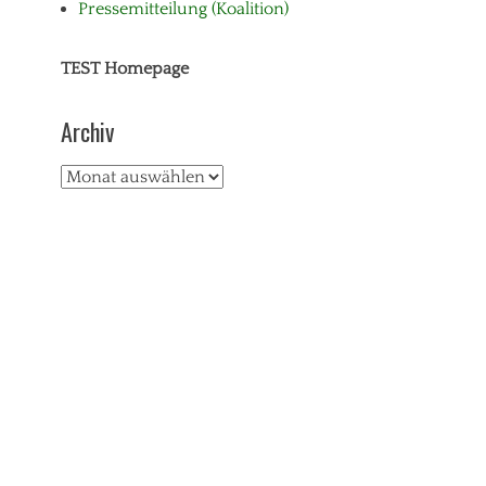
Pressemitteilung (Koalition)
TEST Homepage
Archiv
Archiv