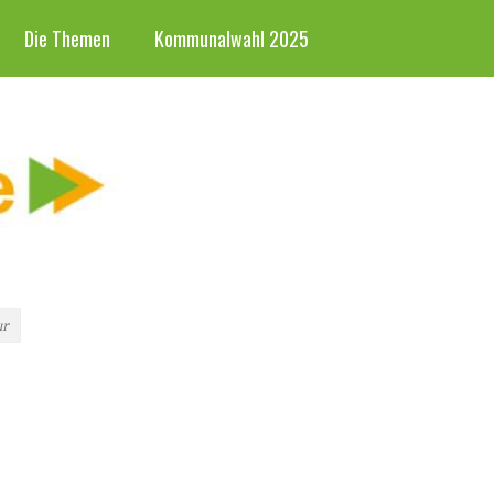
Die Themen
Kommunalwahl 2025
ur