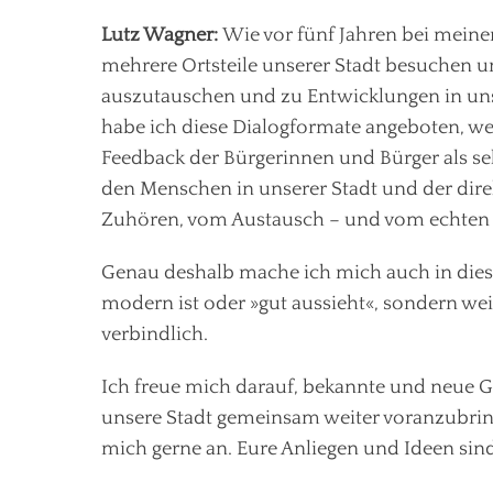
Lutz Wagner:
Wie vor fünf Jahren bei meine
mehrere Ortsteile unserer Stadt besuchen 
auszutauschen und zu Entwicklungen in unse
habe ich diese Dialogformate angeboten, wei
Feedback der Bürgerinnen und Bürger als se
den Menschen in unserer Stadt und der direk
Zuhören, vom Austausch – und vom echten 
Genau deshalb mache ich mich auch in diese
modern ist oder »gut aussieht«, sondern wei
verbindlich.
Ich freue mich darauf, bekannte und neue 
unsere Stadt gemeinsam weiter voranzubrin
mich gerne an. Eure Anliegen und Ideen sind