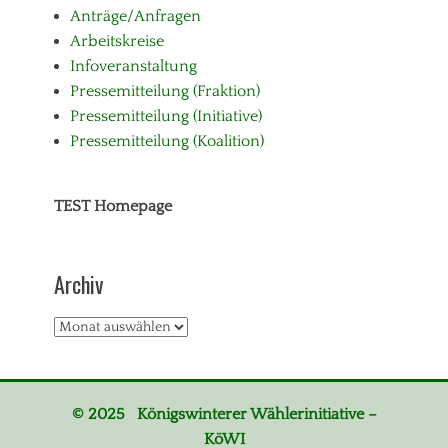
Anträge/Anfragen
Arbeitskreise
Infoveranstaltung
Pressemitteilung (Fraktion)
Pressemitteilung (Initiative)
Pressemitteilung (Koalition)
TEST Homepage
Archiv
Archiv
© 2025 Königswinterer Wählerinitiative –
KöWI