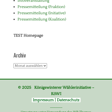
Infoveranstaltung
Pressemitteilung (Fraktion)
Pressemitteilung (Initiative)
Pressemitteilung (Koalition)
TEST Homepage
Archiv
Archiv
© 2025 Königswinterer Wählerinitiative –
KöWI
Impressum | Datenschutz
_______