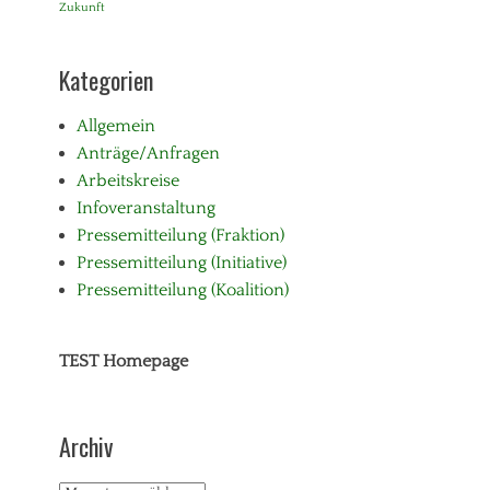
Zukunft
Kategorien
Allgemein
Anträge/Anfragen
Arbeitskreise
Infoveranstaltung
Pressemitteilung (Fraktion)
Pressemitteilung (Initiative)
Pressemitteilung (Koalition)
TEST Homepage
Archiv