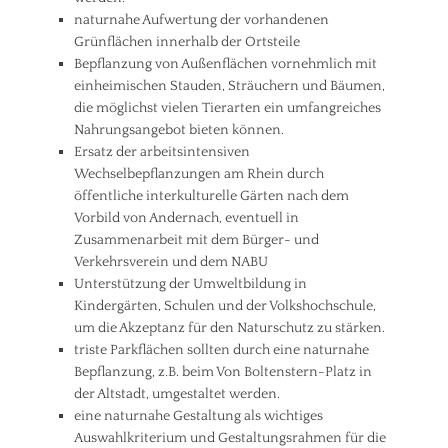
naturnahe Aufwertung der vorhandenen
Grünflächen innerhalb der Ortsteile
Bepflanzung von Außenflächen vornehmlich mit
einheimischen Stauden, Sträuchern und Bäumen,
die möglichst vielen Tierarten ein umfangreiches
Nahrungsangebot bieten können.
Ersatz der arbeitsintensiven
Wechselbepflanzungen am Rhein durch
öffentliche interkulturelle Gärten nach dem
Vorbild von Andernach, eventuell in
Zusammenarbeit mit dem Bürger- und
Verkehrsverein und dem NABU
Unterstützung der Umweltbildung in
Kindergärten, Schulen und der Volkshochschule,
um die Akzeptanz für den Naturschutz zu stärken.
triste Parkflächen sollten durch eine naturnahe
Bepflanzung, z.B. beim Von Boltenstern-Platz in
der Altstadt, umgestaltet werden.
eine naturnahe Gestaltung als wichtiges
Auswahlkriterium und Gestaltungsrahmen für die