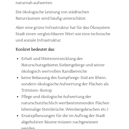
naturnah aufwerten.
Die ökologische Leistung von städtischen
Naturräumen wird häufig unterschätzt.
Aber eine grüne Infrastruktur hat für das Ökosystem
Stadt einen vergleichbaren Wert wie eine technische
und soziale Infrastruktur.
Konkret bedeutet das:
Erhalt und Weiterentwicklung des
Naturschutzgebietes Siebengebirge und seiner
ökologisch wertvollen Randbereiche
keine Bebauung des Sumpfwegs-Süd am Rhein,
sondern ökologische Aufwertung der Flächen als
Trittstein-Biotop
Pflege und ökologische Aufwertung der
naturschutzfachlich wertbestimmenden Flächen
(ehemalige Steinbrüche, Weinbergsbrachen etc.)
Ersatzpflanzungen für die im Auftrag der Stadt
abgeholzten Bäume müssen nachgewiesen
werden.