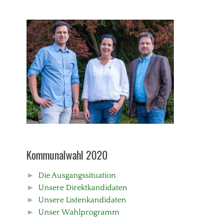
Kommunalwahl 2020
►
Die Ausgangssituation
►
Unsere Direktkandidaten
►
Unsere Listenkandidaten
►
Unser Wahlprogramm