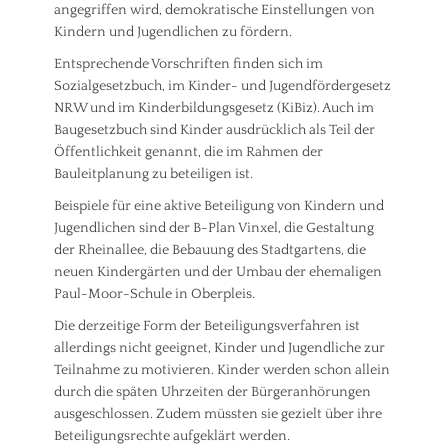
angegriffen wird, demokratische Einstellungen von
Kindern und Jugendlichen zu fördern.
Entsprechende Vorschriften finden sich im
Sozialgesetzbuch, im Kinder- und Jugendfördergesetz
NRW und im Kinderbildungsgesetz (KiBiz). Auch im
Baugesetzbuch sind Kinder ausdrücklich als Teil der
Öffentlichkeit genannt, die im Rahmen der
Bauleitplanung zu beteiligen ist.
Beispiele für eine aktive Beteiligung von Kindern und
Jugendlichen sind der B-Plan Vinxel, die Gestaltung
der Rheinallee, die Bebauung des Stadtgartens, die
neuen Kindergärten und der Umbau der ehemaligen
Paul-Moor-Schule in Oberpleis.
Die derzeitige Form der Beteiligungsverfahren ist
allerdings nicht geeignet, Kinder und Jugendliche zur
Teilnahme zu motivieren. Kinder werden schon allein
durch die späten Uhrzeiten der Bürgeranhörungen
ausgeschlossen. Zudem müssten sie gezielt über ihre
Beteiligungsrechte aufgeklärt werden.