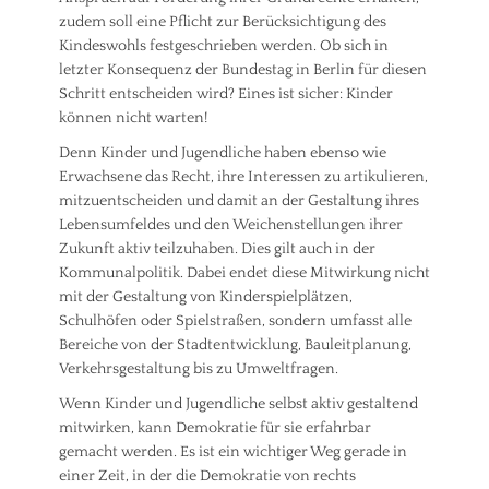
zudem soll eine Pflicht zur Berücksichtigung des
Kindeswohls festgeschrieben werden. Ob sich in
letzter Konsequenz der Bundestag in Berlin für diesen
Schritt entscheiden wird? Eines ist sicher: Kinder
können nicht warten!
Denn Kinder und Jugendliche haben ebenso wie
Erwachsene das Recht, ihre Interessen zu artikulieren,
mitzuentscheiden und damit an der Gestaltung ihres
Lebensumfeldes und den Weichenstellungen ihrer
Zukunft aktiv teilzuhaben. Dies gilt auch in der
Kommunalpolitik. Dabei endet diese Mitwirkung nicht
mit der Gestaltung von Kinderspielplätzen,
Schulhöfen oder Spielstraßen, sondern umfasst alle
Bereiche von der Stadtentwicklung, Bauleitplanung,
Verkehrsgestaltung bis zu Umweltfragen.
Wenn Kinder und Jugendliche selbst aktiv gestaltend
mitwirken, kann Demokratie für sie erfahrbar
gemacht werden. Es ist ein wichtiger Weg gerade in
einer Zeit, in der die Demokratie von rechts