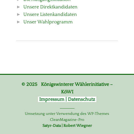
►
Unsere Direktkandidaten
►
Unsere Listenkandidaten
►
Unser Wahlprogramm
© 2025 Königswinterer Wählerinitiative –
KöWI
Impressum | Datenschutz
_______
Umsetzung unter Verwendung des WP-Themes
CleanMagazine-Pro
Satyr-Data | Robert Wiegner