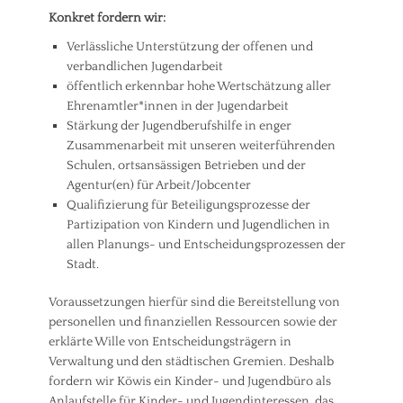
Konkret fordern wir:
Verlässliche Unterstützung der offenen und
verbandlichen Jugendarbeit
öffentlich erkennbar hohe Wertschätzung aller
Ehrenamtler*innen in der Jugendarbeit
Stärkung der Jugendberufshilfe in enger
Zusammenarbeit mit unseren weiterführenden
Schulen, ortsansässigen Betrieben und der
Agentur(en) für Arbeit/Jobcenter
Qualifizierung für Beteiligungsprozesse der
Partizipation von Kindern und Jugendlichen in
allen Planungs- und Entscheidungsprozessen der
Stadt.
Voraussetzungen hierfür sind die Bereitstellung von
personellen und finanziellen Ressourcen sowie der
erklärte Wille von Entscheidungsträgern in
Verwaltung und den städtischen Gremien. Deshalb
fordern wir Köwis ein Kinder- und Jugendbüro als
Anlaufstelle für Kinder- und Jugendinteressen, das