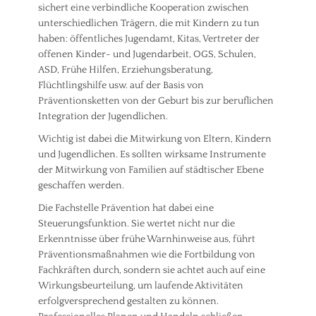
sichert eine verbindliche Kooperation zwischen
unterschiedlichen Trägern, die mit Kindern zu tun
haben: öffentliches Jugendamt, Kitas, Vertreter der
offenen Kinder- und Jugendarbeit, OGS, Schulen,
ASD, Frühe Hilfen, Erziehungsberatung,
Flüchtlingshilfe usw. auf der Basis von
Präventionsketten von der Geburt bis zur beruflichen
Integration der Jugendlichen.
Wichtig ist dabei die Mitwirkung von Eltern, Kindern
und Jugendlichen. Es sollten wirksame Instrumente
der Mitwirkung von Familien auf städtischer Ebene
geschaffen werden.
Die Fachstelle Prävention hat dabei eine
Steuerungsfunktion. Sie wertet nicht nur die
Erkenntnisse über frühe Warnhinweise aus, führt
Präventionsmaßnahmen wie die Fortbildung von
Fachkräften durch, sondern sie achtet auch auf eine
Wirkungsbeurteilung, um laufende Aktivitäten
erfolgversprechend gestalten zu können.