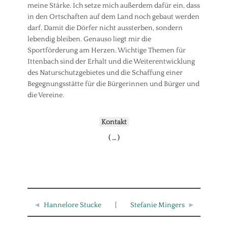
meine Stärke. Ich setze mich außerdem dafür ein, dass
in den Ortschaften auf dem Land noch gebaut werden
darf. Damit die Dörfer nicht aussterben, sondern
lebendig bleiben. Genauso liegt mir die
Sportförderung am Herzen. Wichtige Themen für
Ittenbach sind der Erhalt und die Weiterentwicklung
des Naturschutzgebietes und die Schaffung einer
Begegnungsstätte für die Bürgerinnen und Bürger und
die Vereine.
Kontakt
( … )
◄
Hannelore Stucke
|
Stefanie Mingers
►