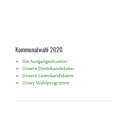
Kommunalwahl 2020
►
Die Ausgangssituation
►
Unsere Direktkandidaten
►
Unsere Listenkandidaten
►
Unser Wahlprogramm