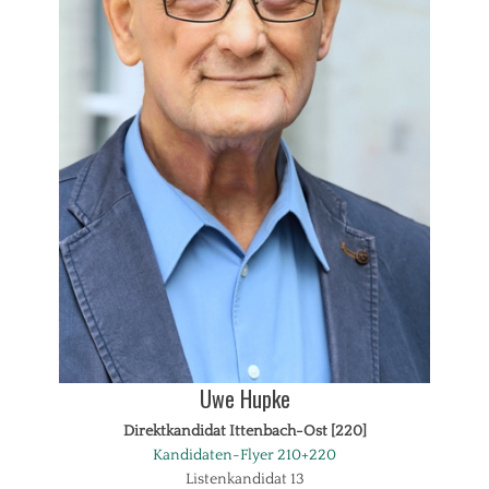
Uwe Hupke
Direktkandidat Ittenbach-Ost [220]
Kandidaten-Flyer 210+220
Listenkandidat 13