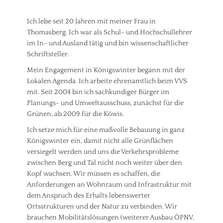
Ich lebe seit 20 Jahren mit meiner Frau in
Thomasberg. Ich war als Schul- und Hochschullehrer
im In- und Ausland tätig und bin wissenschaftlicher
Schriftsteller.
Mein Engagement in Königswinter begann mit der
Lokalen Agenda. Ich arbeite ehrenamtlich beim VVS
mit. Seit 2004 bin ich sachkundiger Bürger im
Planungs- und Umweltausschuss, zunächst für die
Grünen, ab 2009 für die Köwis.
Ich setze mich für eine maßvolle Bebauung in ganz
Königswinter ein, damit nicht alle Grünflächen
versiegelt werden und uns die Verkehrsprobleme
zwischen Berg und Tal nicht noch weiter über den
Kopf wachsen. Wir müssen es schaffen, die
Anforderungen an Wohnraum und Infrastruktur mit
dem Anspruch des Erhalts lebenswerter
Ortsstrukturen und der Natur zu verbinden. Wir
brauchen Mobilitätslösungen (weiterer Ausbau ÖPNV,