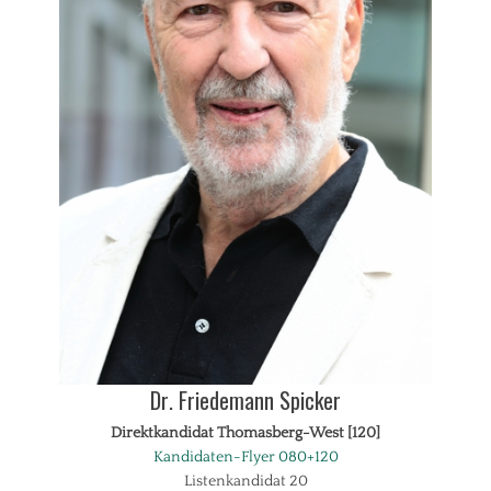
Dr. Friedemann Spicker
Direktkandidat Thomasberg-West [120]
Kandidaten-Flyer 080+120
Listenkandidat 20