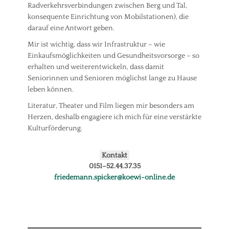
Radverkehrsverbindungen zwischen Berg und Tal,
konsequente Einrichtung von Mobilstationen), die
darauf eine Antwort geben.
Mir ist wichtig, dass wir Infrastruktur – wie
Einkaufsmöglichkeiten und Gesundheitsvorsorge – so
erhalten und weiterentwickeln, dass damit
Seniorinnen und Senioren möglichst lange zu Hause
leben können.
Literatur, Theater und Film liegen mir besonders am
Herzen, deshalb engagiere ich mich für eine verstärkte
Kulturförderung.
Kontakt
0151–52.44.37.35
friedemann.spicker@koewi-online.de